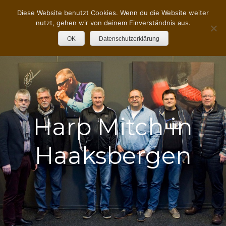
Diese Website benutzt Cookies. Wenn du die Website weiter
nutzt, gehen wir von deinem Einverständnis aus.
OK
Datenschutzerklärung
Harp Mitch in
Haaksbergen